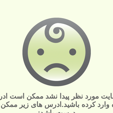
یت مورد نظر پیدا نشد ممکن است ادر
ه وارد کرده باشید.ادرس های زیر ممکن
درست باشد: